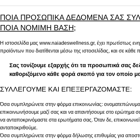
ΠΟΙΑ ΠΡΟΣΩΠΙΚΑ ΔΕΔΟΜΕΝΑ ΣΑΣ ΣΥΛ
ΠΟΙΑ ΝΟΜΙΜΗ ΒΑΣΗ;
Η ιστοσελίδα μας
www.naiadeswellness.gr
, έχει πρωτίστως εν
προϊόντων που διατίθενται μέσω της ιστοσελίδας, και σε κάθε
Σας τονίζουμε εξαρχής ότι τα προσωπικά σας δεδ
καθοριζόμενο κάθε φορά σκοπό για τον οποίο μα
ΣΥΛΛΕΓΟΥΜΕ ΚΑΙ ΕΠΕΞΕΡΓΑΖΟΜΑΣΤΕ:
Όσα συμπληρώνετε στην φόρμα επικοινωνίας: ονοματεπώνυμο, 
επικοινωνήσουμε μαζί σας και να απαντήσουμε στο ερώτημα σα
να ανταποκρινόμαστε στα ερωτήματα σας. Όταν δε, επικοινωνε
ανταποκριθούμε.
Όσα συμπληρώνετε στην φόρμα δήλωσης επιθυμίας για αποστολ