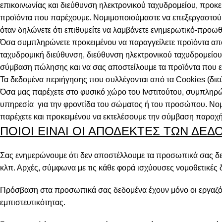
επικοινωνίας και διεύθυνση ηλεκτρονικού ταχυδρομείου, προκε
προϊόντα που παρέχουμε. Νομιμοποιούμαστε να επεξεργαστού
όταν δηλώνετε ότι επιθυμείτε να λαμβάνετε ενημερωτικό-προωθ
Όσα συμπληρώνετε προκειμένου να παραγγείλετε προϊόντα από
ταχυδρομική διεύθυνση, διεύθυνση ηλεκτρονικού ταχυδρομείου
σύμβαση πώλησης και να σας αποστείλουμε τα προϊόντα που ε
Τα δεδομένα περιήγησης που συλλέγονται από τα Cookies (διεύ
Όσα μας παρέχετε στο φυσικό χώρο του Ινστιτούτου, συμπληρώ
υπηρεσία για την φροντίδα του σώματος ή του προσώπου. Νομ
παρέχετε και προκειμένου να εκτελέσουμε την σύμβαση παροχ
ΠΟΙΟΙ ΕΙΝΑΙ ΟΙ ΑΠΟΔΕΚΤΕΣ ΤΩΝ ΔΕΔ
Σας ενημερώνουμε ότι δεν αποστέλλουμε τα προσωπικά σας δεδ
κλπ. Αρχές, σύμφωνα με τις κάθε φορά ισχύουσες νομοθετικές δ
Πρόσβαση στα προσωπικά σας δεδομένα έχουν μόνο οι εργαζόμε
εμπιστευτικότητας.