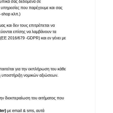
ωπικά σας δεδομένα σε
ς υπηρεσίες που παρέχουμε και σας
-shop κλπ.)
ας και δεν τους επιτρέπεται να
εύονται επίσης να λαμβάνουν τα
ΕΕ 2016/679 -GDPR) και εν γένει με
αιτείται για την εκπλήρωση του κάθε
 ή υποστήριξη νομικών αξιώσεων.
 την διεκπεραίωση του αιτήματος που
ter)
με email & sms, αυτά