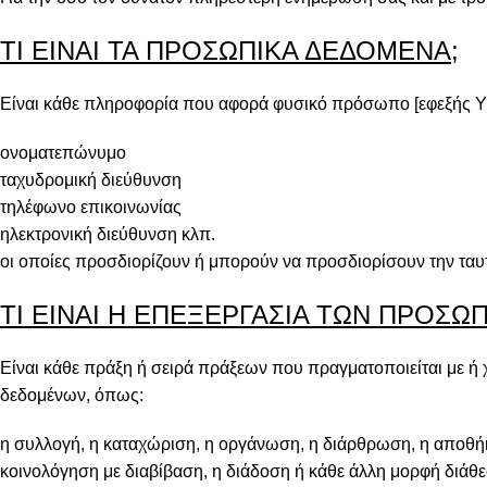
ΤΙ ΕΙΝΑΙ ΤΑ ΠΡΟΣΩΠΙΚΑ ΔΕΔΟΜΕΝΑ;
Είναι κάθε πληροφορία που αφορά φυσικό πρόσωπο [εφεξής Υ
ονοματεπώνυμο
ταχυδρομική διεύθυνση
τηλέφωνο επικοινωνίας
ηλεκτρονική διεύθυνση κλπ.
οι οποίες προσδιορίζουν ή μπορούν να προσδιορίσουν την τα
ΤΙ ΕΙΝΑΙ Η ΕΠΕΞΕΡΓΑΣΙΑ ΤΩΝ ΠΡΟΣ
Είναι κάθε πράξη ή σειρά πράξεων που πραγματοποιείται με
δεδομένων, όπως:
η συλλογή, η καταχώριση, η οργάνωση, η διάρθρωση, η αποθή
κοινολόγηση με διαβίβαση, η διάδοση ή κάθε άλλη μορφή διάθε