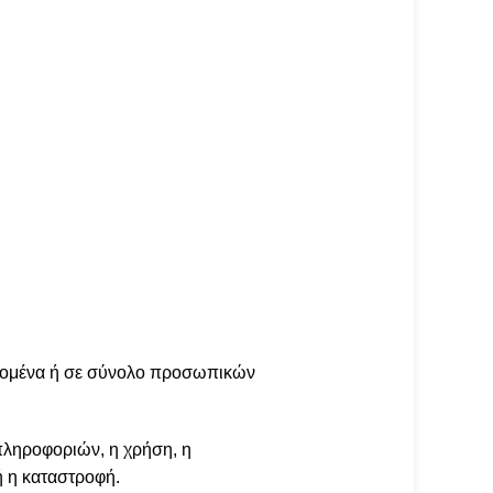
εδομένα ή σε σύνολο προσωπικών
πληροφοριών, η χρήση, η
ή η καταστροφή.