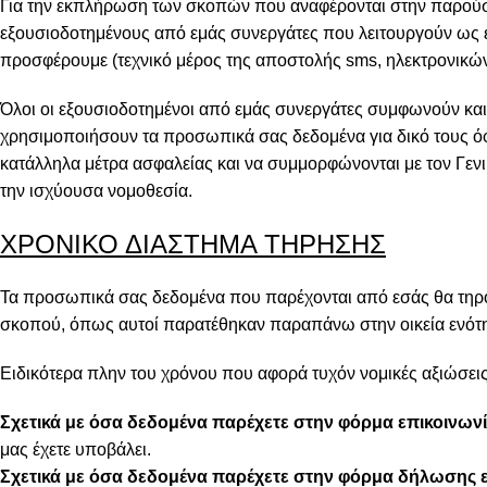
Για την εκπλήρωση των σκοπών που αναφέρονται στην παρούσ
εξουσιοδοτημένους από εμάς συνεργάτες που λειτουργούν ως ε
προσφέρουμε (τεχνικό μέρος της αποστολής sms, ηλεκτρονικών
Όλοι οι εξουσιοδοτημένοι από εμάς συνεργάτες συμφωνούν και 
χρησιμοποιήσουν τα προσωπικά σας δεδομένα για δικό τους όφ
κατάλληλα μέτρα ασφαλείας και να συμμορφώνονται με τον Γεν
την ισχύουσα νομοθεσία.
ΧΡΟΝΙΚΟ ΔΙΑΣΤΗΜΑ ΤΗΡΗΣΗΣ
Τα προσωπικά σας δεδομένα που παρέχονται από εσάς θα τηρού
σκοπού, όπως αυτοί παρατέθηκαν παραπάνω στην οικεία ενότητ
Ειδικότερα πλην του χρόνου που αφορά τυχόν νομικές αξιώσεις
Σχετικά με όσα δεδομένα παρέχετε στην φόρμα επικοινωνί
μας έχετε υποβάλει.
Σχετικά με όσα δεδομένα παρέχετε στην φόρμα δήλωσης ε