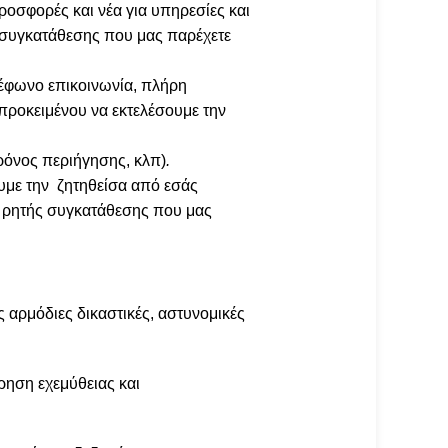
ροσφορές και νέα για υπηρεσίες και
 συγκατάθεσης που μας παρέχετε
.
λέφωνο επικοινωνία, πλήρη
προκειμένου να εκτελέσουμε την
χρόνος περιήγησης, κλπ)
.
υμε την ζητηθείσα από εσάς
ς ρητής συγκατάθεσης που μας
 αρμόδιες δικαστικές, αστυνομικές
ρηση εχεμύθειας και