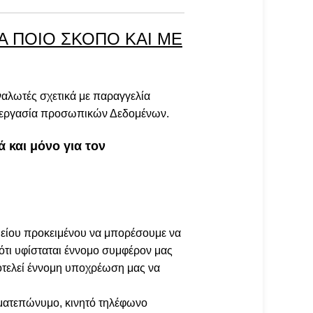
Α ΠΟΙΟ ΣΚΟΠΟ ΚΑΙ ΜΕ
ναλωτές σχετικά με παραγγελία
πεξεργασία προσωπικών Δεδομένων.
 και μόνο για τον
είου προκειμένου να μπορέσουμε να
ότι υφίσταται έννομο συμφέρον μας
ποτελεί έννομη υποχρέωση μας να
ματεπώνυμο, κινητό τηλέφωνο