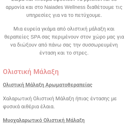
αρμονία και στο Naiades Wellness διαθέτουμε τις
υπηρεσίες για να το πετύχουμε.
Μια ευρεία γκάμα από ολιστική μάλαξη και
θεραπείες SPA σας περιμένουν στον χώρο μας για
να διώξουν από πάνω σας την συσσωρευμένη
ένταση και το στρες.
Ολιστική Μάλαξη
Ολιστική Μάλαξη Αρωματοθεραπείας
Χαλαρωτική Ολιστική Μάλαξη ήπιας έντασης με
φυσικά αιθέρια έλαια.
Μυοχαλαρωτικό Ολιστική Μάλαξη