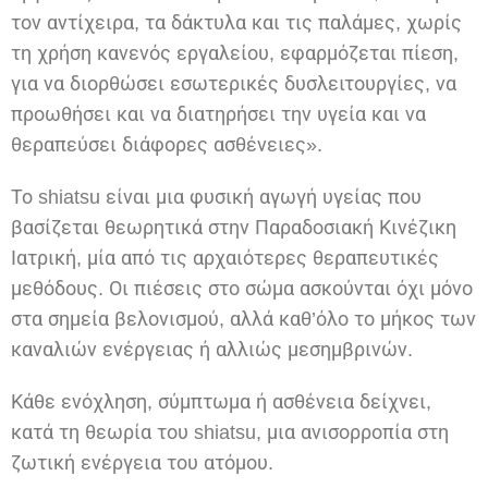
τον αντίχειρα, τα δάκτυλα και τις παλάμες, χωρίς
τη χρήση κανενός εργαλείου, εφαρμόζεται πίεση,
για να διορθώσει εσωτερικές δυσλειτουργίες, να
προωθήσει και να διατηρήσει την υγεία και να
θεραπεύσει διάφορες ασθένειες».
Το shiatsu είναι μια φυσική αγωγή υγείας που
βασίζεται θεωρητικά στην Παραδοσιακή Κινέζικη
Ιατρική, μία από τις αρχαιότερες θεραπευτικές
μεθόδους. Οι πιέσεις στο σώμα ασκούνται όχι μόνο
στα σημεία βελονισμού, αλλά καθ’όλο το μήκος των
καναλιών ενέργειας ή αλλιώς μεσημβρινών.
Κάθε ενόχληση, σύμπτωμα ή ασθένεια δείχνει,
κατά τη θεωρία του shiatsu, μια ανισορροπία στη
ζωτική ενέργεια του ατόμου.