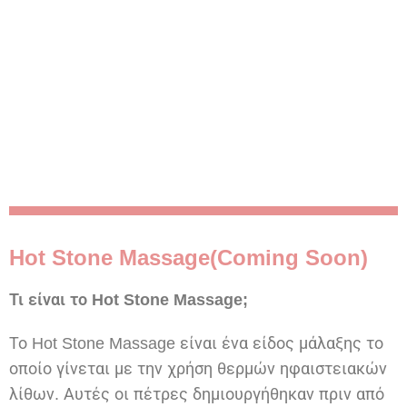
Hot Stone Massage(Coming Soon)
Τι είναι το Hot Stone Massage;
Το Hot Stone Massage είναι ένα είδος μάλαξης το
οποίο γίνεται με την χρήση θερμών ηφαιστειακών
λίθων. Αυτές οι πέτρες δημιουργήθηκαν πριν από