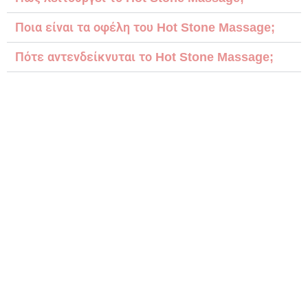
Ποια είναι τα οφέλη του Hot Stone Massage;
Πότε αντενδείκνυται το Hot Stone Massage;