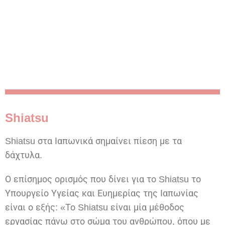
Shiatsu
Shiatsu στα Ιαπωνικά σημαίνει πίεση με τα
δάχτυλα.
Ο επίσημος ορισμός που δίνει για το Shiatsu το
Υπουργείο Υγείας και Ευημερίας της Ιαπωνίας
είναι ο εξής: «Το Shiatsu είναι μία μέθοδος
εργασίας πάνω στο σώμα του ανθρώπου, όπου με