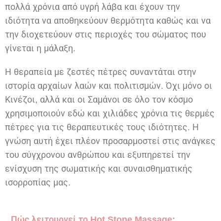
πολλά χρόνια από υγρή λάβα και έχουν την
ιδιότητα να αποθηκεύουν θερμότητα καθώς και να
την διοχετεύουν στις περιοχές του σώματος που
γίνεται η μάλαξη.
Η θεραπεία με ζεστές πέτρες συναντάται στην
ιστορία αρχαίων λαών και πολιτισμών. Όχι μόνο οι
Κινέζοι, αλλά και οι Σαμάνοι σε όλο τον κόσμο
χρησιμοποιούν εδώ και χιλιάδες χρόνια τις θερμές
πέτρες για τις θεραπευτικές τους ιδιότητες. Η
γνώση αυτή έχει πλέον προσαρμοστεί στις ανάγκες
του σύγχρονου ανθρώπου και εξυπηρετεί την
ενίσχυση της σωματικής και συναισθηματικής
ισορροπίας μας.
Πώς λειτουργεί το Hot Stone Massage;