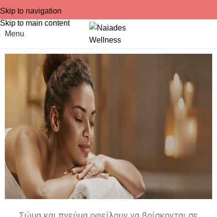
Skip to navigation
Skip to main content
Menu
Σώμα και πνεύμα οφείλουν να βρίσκονται σε