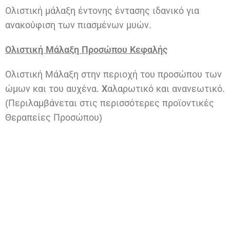
Ολιστική μάλαξη έντονης έντασης ιδανικό για
ανακούφιση των πιασμένων μυών.
Ολιστική Μάλαξη Προσώπου Κεφαλής
Ολιστική Μάλαξη στην περιοχή του προσώπου των
ώμων και του αυχένα.
Χ
αλαρωτικό και ανανεωτικό.
(Περιλαμβάνεται στις περισσότερες προϊοντικές
Θεραπείες Προσώπου)