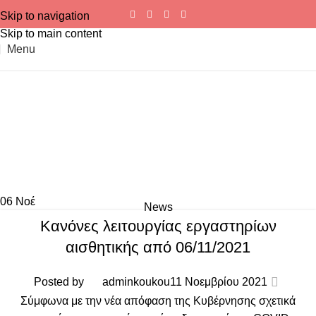
Skip to navigation
Skip to main content
Menu
06
Νοέ
News
Κανόνες λειτουργίας εργαστηρίων
αισθητικής από 06/11/2021
Posted by
adminkoukou
11 Νοεμβρίου 2021
Σύμφωνα με την νέα απόφαση της Κυβέρνησης σχετικά