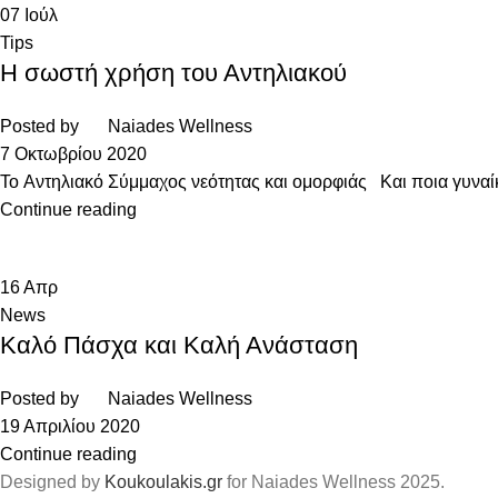
07
Ιούλ
Tips
Η σωστή χρήση του Αντηλιακού
Posted by
Naiades Wellness
7 Οκτωβρίου 2020
To Αντηλιακό Σύμμαχος νεότητας και ομορφιάς Και ποια γυναίκα 
Continue reading
16
Απρ
News
Καλό Πάσχα και Καλή Ανάσταση
Posted by
Naiades Wellness
19 Απριλίου 2020
Continue reading
Designed by
Koukoulakis.gr
for Naiades Wellness
2025.