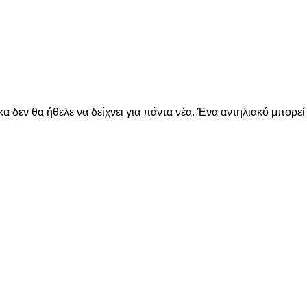
δεν θα ήθελε να δείχνει για πάντα νέα. Ένα αντηλιακό μπορεί ν