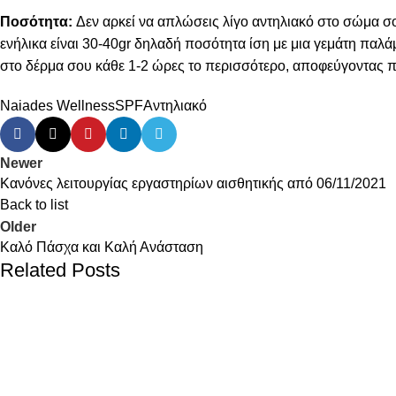
Ποσότητα:
Δεν αρκεί να απλώσεις λίγο αντηλιακό στο σώμα σο
ενήλικα είναι 30-40gr δηλαδή ποσότητα ίση με μια γεμάτη παλά
στο δέρμα σου κάθε 1-2 ώρες το περισσότερο, αποφεύγοντας πά
Naiades Wellness
SPF
Αντηλιακό
Newer
Κανόνες λειτουργίας εργαστηρίων αισθητικής από 06/11/2021
Back to list
Older
Καλό Πάσχα και Καλή Ανάσταση
Related Posts