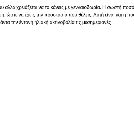
υ αλλά χρειάζεται να το κάνεις με γενναιοδωρία. Η σωστή ποσό
μη, ώστε να έχεις την προστασία που θέλεις. Αυτή είναι και η 
ντα την έντονη ηλιακή ακτινοβολία τις μεσημεριανές