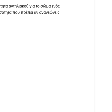
τητα αντηλιακού για το σώμα ενός
ποσότητα που πρέπει αν ανανεώνεις