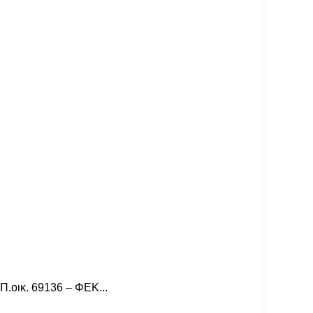
Π.οικ. 69136 – ΦΕΚ...