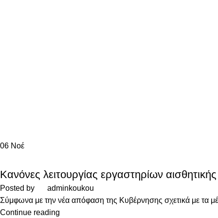
06
Νοέ
NEWS
Κανόνες λειτουργίας εργαστηρίων αισθητικής
Posted by
adminkoukou
Σύμφωνα με την νέα απόφαση της Κυβέρνησης σχετικά με τα μέ
Continue reading