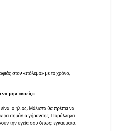
ορφιάς στον «πόλεμο» με το χρόνο,
υ να μην «καείς»…
είναι ο ήλιος. Μάλιστα θα πρέπει να
πρόωρα σημάδια γήρανσης. Παράλληλα
λούν την υγεία σου όπως: εγκαύματα,