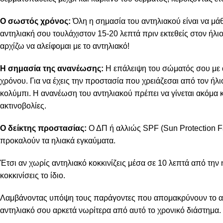
Ο σωστός χρόνος:
Όλη η σημασία του αντηλιακού είναι να μάθ
αντηλιακή σου τουλάχιστον 15-20 λεπτά πριν εκτεθείς στον ήλι
αρχίζω να αλείφομαι με το αντηλιακό!
Η σημασία της ανανέωσης:
Η επάλειψη του σώματός σου με αν
χρόνου. Για να έχεις την προστασία που χρειάζεσαι από τον ήλ
κολύμπι. Η ανανέωση του αντηλιακού πρέπει να γίνεται ακόμα κ
ακτινοβολίες.
Ο δείκτης προστασίας:
Ο ΔΠ ή αλλιώς SPF (Sun Protection Fa
προκαλούν τα ηλιακά εγκαύματα.
Έτσι αν χωρίς αντηλιακό κοκκινίζεις μέσα σε 10 λεπτά από την
κοκκινίσεις το ίδιο.
Λαμβάνοντας υπόψη τους παράγοντες που απομακρύνουν το αντη
αντηλιακό σου αρκετά νωρίτερα από αυτό το χρονικό διάστημα.